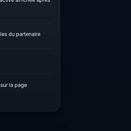
les du partenaire
é sur la page