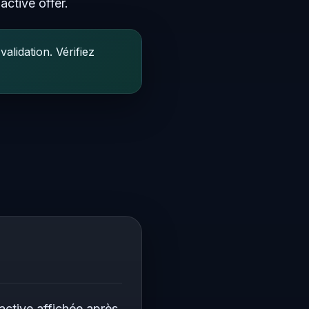
ctive offer.
lidation. Vérifiez
active affichée après