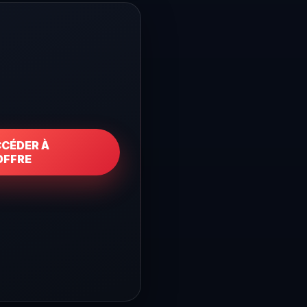
CÉDER À
OFFRE