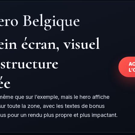
ro Belgique
in écran, visuel
 structure
AC
L’
ée
 même que sur l’exemple, mais le hero affiche
ur toute la zone, avec les textes de bonus
us pour un rendu plus propre et plus impactant.