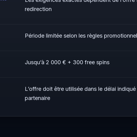
redirection
Période limitée selon les règles promotionnel
Jusqu’à 2 000 € + 300 free spins
L’offre doit être utilisée dans le délai indiqu
partenaire